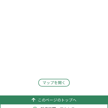
マップを開く
このページのトップへ