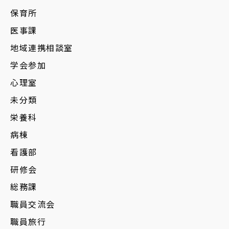
保育所
医事課
地域連携相談室
学会参加
心理室
未分類
栄養科
病棟
看護部
研修会
総務課
職員交流会
職員旅行