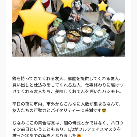
鍋を持ってきてくれる友人、部屋を提供してくれる友人、
買い出しと仕込みをしてくれる友人、仕事終わりに駆けつ
けてくれる友人たち、美味しくおでんを頂いたハシモト。
平日の夜に市内、市外からこんなに人数が集まるなんて、
友人たちの行動力とバイタリティーに感謝です
ちなみにこの集合写真は、闇の儀式とかではなく、ハロウ
ィン前日ということもあり、1/2がフルフェイスマスクを
被った状態での写真となりました