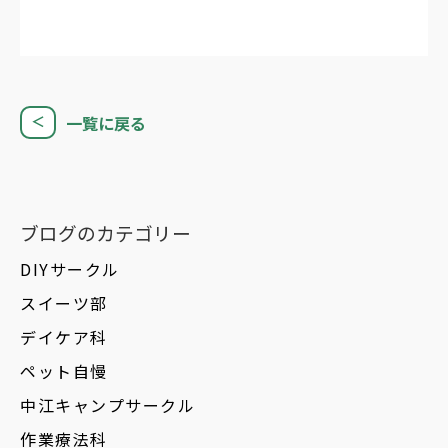
一覧に戻る
＜
ブログのカテゴリー
DIYサークル
スイーツ部
デイケア科
ペット自慢
中江キャンプサークル
作業療法科