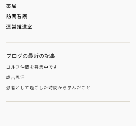
薬局
訪問看護
運営推進室
ブログの最近の記事
ゴルフ仲間を募集中です
成吉思汗
患者として過ごした時間から学んだこと