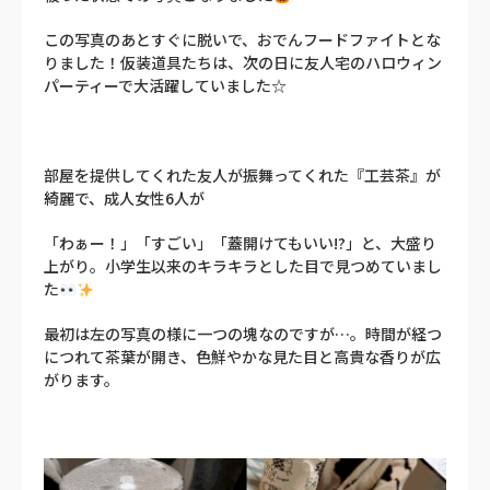
この写真のあとすぐに脱いで、おでんフードファイトとな
りました！仮装道具たちは、次の日に友人宅のハロウィン
パーティーで大活躍していました☆
部屋を提供してくれた友人が振舞ってくれた『工芸茶』が
綺麗で、成人女性6人が
「わぁー！」「すごい」「蓋開けてもいい!?」と、大盛り
上がり。小学生以来のキラキラとした目で見つめていまし
た
最初は左の写真の様に一つの塊なのですが…。時間が経つ
につれて茶葉が開き、色鮮やかな見た目と高貴な香りが広
がります。