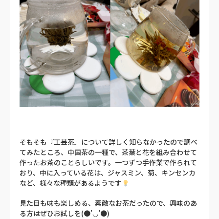
そもそも『工芸茶』について詳しく知らなかったので調べ
てみたところ、中国茶の一種で、茶葉と花を組み合わせて
作ったお茶のことらしいです。一つずつ手作業で作られて
おり、中に入っている花は、ジャスミン、菊、キンセンカ
など、様々な種類があるようです
見た目も味も楽しめる、素敵なお茶だったので、興味のあ
る方はぜひお試しを(●’◡’●)