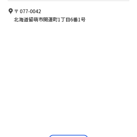
〒 077-0042
北海道留萌市開運町1丁目6番1号