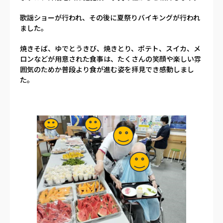
歌謡ショーが行われ、その後に夏祭りバイキングが行われ
ました。
焼きそば、ゆでとうきび、焼きとり、ポテト、スイカ、メ
ロンなどが用意された食事は、たくさんの笑顔や楽しい雰
囲気のためか普段より食が進む姿を拝見でき感動しまし
た。