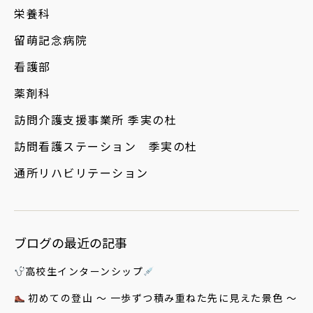
栄養科
留萌記念病院
看護部
薬剤科
訪問介護支援事業所 季実の杜
訪問看護ステーション 季実の杜
通所リハビリテーション
ブログの最近の記事
高校生インターンシップ
初めての登山 ～ 一歩ずつ積み重ねた先に見えた景色 ～