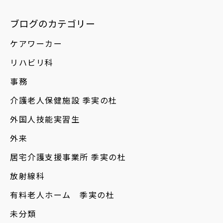
ブログのカテゴリー
ケアワーカー
リハビリ科
事務
介護老人保健施設 季実の杜
外国人技能実習生
外来
居宅介護支援事業所 季実の杜
放射線科
有料老人ホーム 季実の杜
未分類