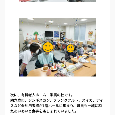
次に、有料老人ホーム 季実の杜です。
助六寿司、ジンギスカン、フランクフルト、スイカ、アイ
スなど全利用者様が1階ホールに集まり、職員も一緒に和
気あいあいと食事を楽しまれていました。