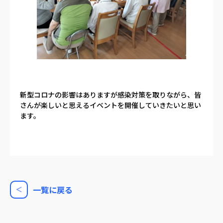
新型コロナの影響はありますが感染対策を取りながら、皆
さんが楽しいと思えるイベントを開催していきたいと思い
ます。
一覧に戻る
＜