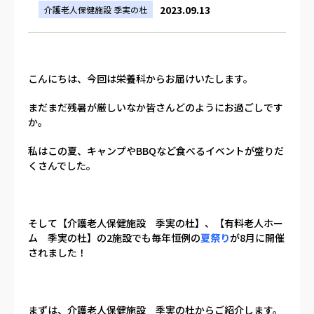
2023.09.13
介護老人保健施設 季実の杜
こんにちは、今回は栄養科からお届けいたします。
まだまだ残暑が厳しいなか皆さんどのようにお過ごしです
か。
私はこの夏、キャンプやBBQなど食べるイベントが盛りだ
くさんでした。
そして【介護老人保健施設 季実の杜】、【有料老人ホー
ム 季実の杜】の2施設でも毎年恒例の
夏祭り
が8月に開催
されました！
まずは、介護老人保健施設 季実の杜からご紹介します。