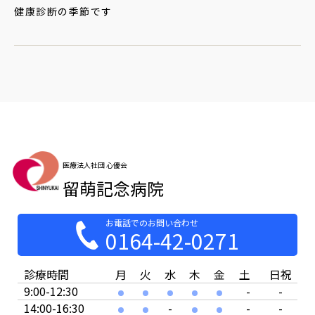
健康診断の季節です
医療法人社団 心優会
留萌記念病院
お電話でのお問い合わせ
0164-42-0271
診療時間
月
火
水
木
金
土
日祝
9:00-12:30
-
-
14:00-16:30
-
-
-