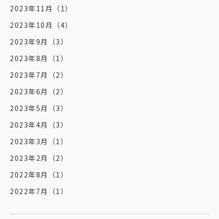
2023年11月
（1）
2023年10月
（4）
2023年9月
（3）
2023年8月
（1）
2023年7月
（2）
2023年6月
（2）
2023年5月
（3）
2023年4月
（3）
2023年3月
（1）
2023年2月
（2）
2022年8月
（1）
2022年7月
（1）