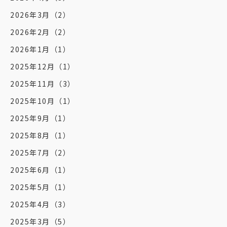
2026年3月
（2）
2026年2月
（2）
2026年1月
（1）
2025年12月
（1）
2025年11月
（3）
2025年10月
（1）
2025年9月
（1）
2025年8月
（1）
2025年7月
（2）
2025年6月
（1）
2025年5月
（1）
2025年4月
（3）
2025年3月
（5）