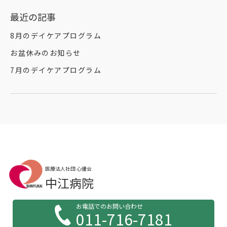
最近の記事
8月のデイケアプログラム
お盆休みのお知らせ
7月のデイケアプログラム
医療法人社団 心優会
中江病院
お電話でのお問い合わせ
011-716-7181