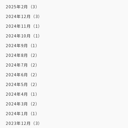
2025年2月
（3）
2024年12月
（3）
2024年11月
（1）
2024年10月
（1）
2024年9月
（1）
2024年8月
（2）
2024年7月
（2）
2024年6月
（2）
2024年5月
（2）
2024年4月
（1）
2024年3月
（2）
2024年1月
（1）
2023年12月
（3）