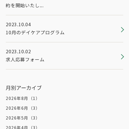
約を開始いたし...
2023.10.04
10月のデイケアプログラム
2023.10.02
求人応募フォーム
月別アーカイブ
2026年8月
（1）
2026年6月
（3）
2026年5月
（3）
2026年4月
（3）