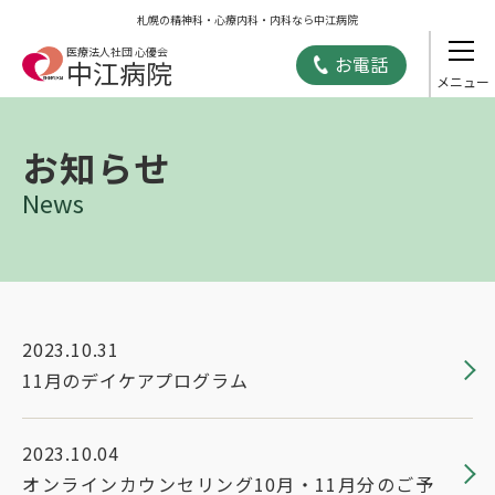
札幌の精神科・心療内科・内科なら中江病院
医療法人社団 心優会
お電話
中江病院
お知らせ
News
2023.10.31
11月のデイケアプログラム
2023.10.04
オンラインカウンセリング10月・11月分のご予