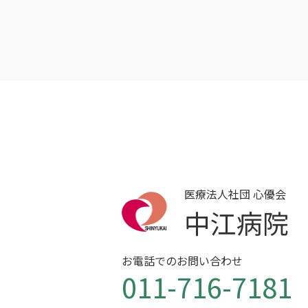
医療法人社団 心優会
中江病院
お電話でのお問い合わせ
011-716-7181