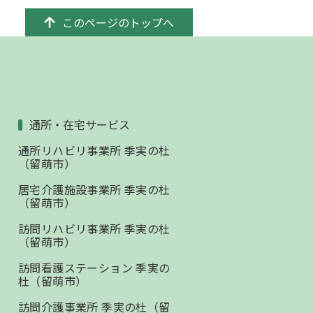
このページのトップへ
通所・在宅サービス
通所リハビリ事業所 季実の杜
（留萌市）
居宅介護施設事業所 季実の杜
（留萌市）
訪問リハビリ事業所 季実の杜
（留萌市）
訪問看護ステーション 季実の
杜（留萌市）
訪問介護事業所 季実の杜（留