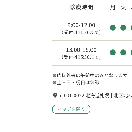
診療時間
月
火
9:00-12:00
（受付は11:30まで）
13:00-16:00
（受付は15:30まで）
※内科外来は午前中のみとなります
※土・日・祝日は休診
〒 001-0022 北海道札幌市北区北
マップを開く