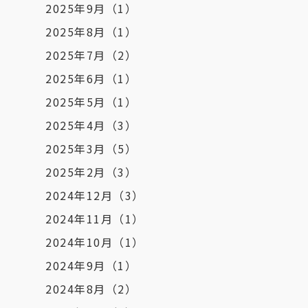
2025年9月
（1）
2025年8月
（1）
2025年7月
（2）
2025年6月
（1）
2025年5月
（1）
2025年4月
（3）
2025年3月
（5）
2025年2月
（3）
2024年12月
（3）
2024年11月
（1）
2024年10月
（1）
2024年9月
（1）
2024年8月
（2）