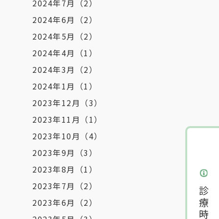
2024年7月
（2）
2024年6月
（2）
2024年5月
（2）
2024年4月
（1）
2024年3月
（2）
2024年1月
（1）
2023年12月
（3）
2023年11月
（1）
2023年10月
（4）
2023年9月
（3）
2023年8月
（1）
2023年7月
（2）
2023年6月
（2）