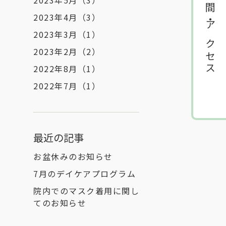
診療時間・アクセス
2023年5月
（3）
2023年4月
（3）
2023年3月
（1）
2023年2月
（2）
2022年8月
（1）
2022年7月
（1）
最近の記事
お盆休みのお知らせ
7月のデイケアプログラム
院内でのマスク着用に関し
てのお知らせ