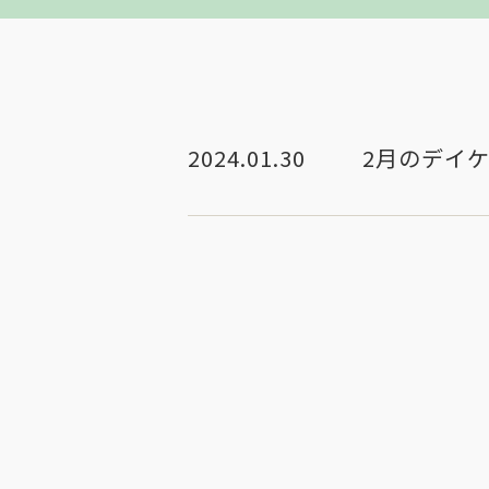
2024.01.30
2月のデイ