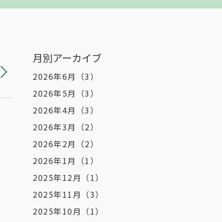
月別アーカイブ
2026年6月
（3）
2026年5月
（3）
2026年4月
（3）
2026年3月
（2）
2026年2月
（2）
2026年1月
（1）
2025年12月
（1）
2025年11月
（3）
2025年10月
（1）