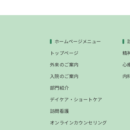
ホームページメニュー
トップページ
精
外来のご案内
心
入院のご案内
内
部門紹介
デイケア・ショートケア
訪問看護
オンラインカウンセリング