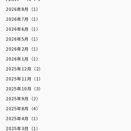
2026年8月
（1）
2026年7月
（1）
2026年6月
（1）
2026年5月
（1）
2026年2月
（1）
2026年1月
（1）
2025年12月
（2）
2025年11月
（1）
2025年10月
（3）
2025年9月
（2）
2025年8月
（4）
2025年4月
（1）
2025年3月
（1）