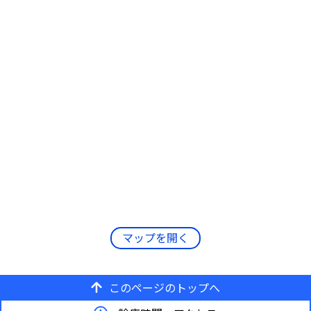
マップを開く
このページのトップへ