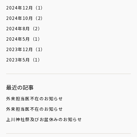
2024年12月
（1）
2024年10月
（2）
2024年8月
（2）
2024年5月
（1）
2023年12月
（1）
2023年5月
（1）
最近の記事
外来担当医不在のお知らせ
外来担当医不在のお知らせ
上川神社祭及びお盆休みのお知らせ